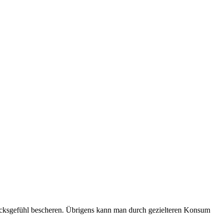
lücksgefühl bescheren. Übrigens kann man durch gezielteren Konsum