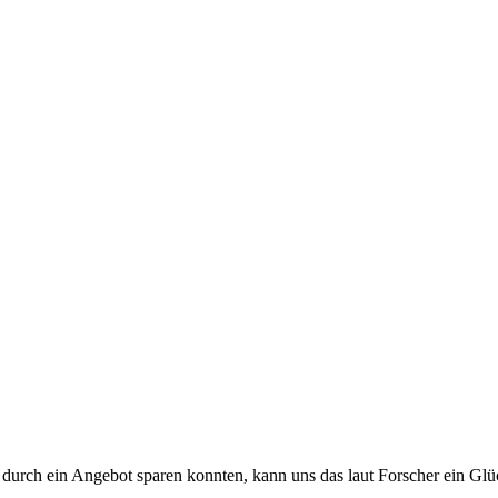
 durch ein Angebot sparen konnten, kann uns das laut Forscher ein G