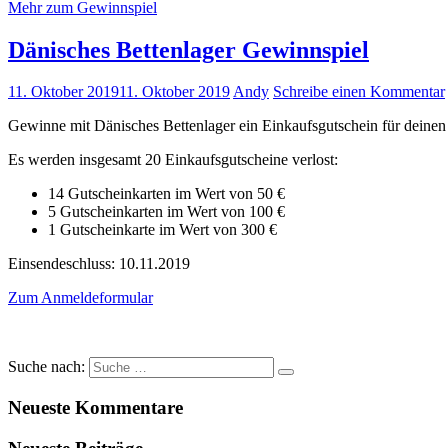
Mehr zum Gewinnspiel
Dänisches Bettenlager Gewinnspiel
11. Oktober 2019
11. Oktober 2019
Andy
Schreibe einen Kommentar
Gewinne mit Dänisches Bettenlager ein Einkaufsgutschein für deinen
Es werden insgesamt 20 Einkaufsgutscheine verlost:
14 Gutscheinkarten im Wert von 50 €
5 Gutscheinkarten im Wert von 100 €
1 Gutscheinkarte im Wert von 300 €
Einsendeschluss: 10.11.2019
Zum Anmeldeformular
Suche nach:
Neueste Kommentare